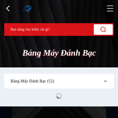
Bảng Máy Đánh Bạc
Bảng Máy Đánh Bạc
(52)