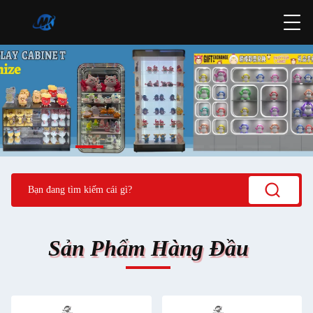
Sản Phẩm Hàng Đầu