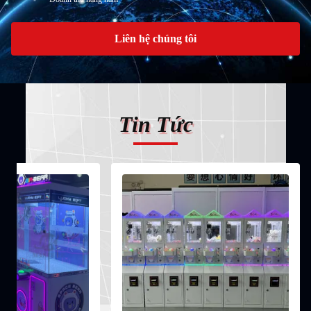
Liên hệ chúng tôi
Tin Tức