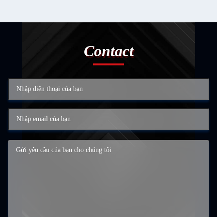
Contact