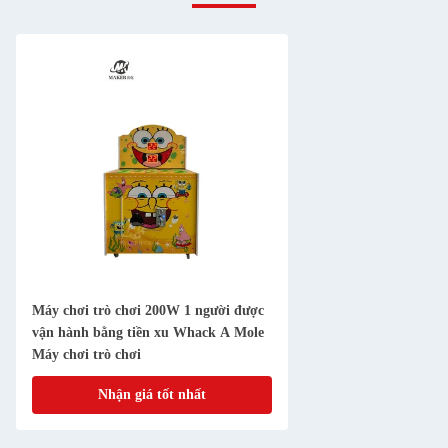
Máy chơi trò chơi 200W 1 người được
vận hành bằng tiền xu Whack A Mole
Máy chơi trò chơi
Nhận giá tốt nhất