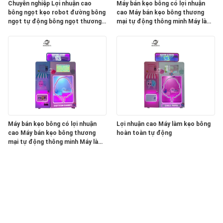
Chuyên nghiệp Lợi nhuận cao
Máy bán kẹo bông có lợi nhuận
bông ngọt kẹo robot đường bông
cao Máy bán kẹo bông thương
ngọt tự động bông ngọt thương
mại tự động thông minh Máy làm
mại máy bán hàng
đường đầy màu sắc
Máy bán kẹo bông có lợi nhuận
Lợi nhuận cao Máy làm kẹo bông
cao Máy bán kẹo bông thương
hoàn toàn tự động
mại tự động thông minh Máy làm
đường đầy màu sắc