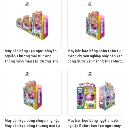
Máy bán bông kẹo ngọt chuyên
Máy bán kẹo bông hoàn toàn tự
nghiệp Thương mại tự động
động chuyên nghiệp Máy bán kẹo
thông minh màu sắc đường làm
bông được vận hành bằng robot
bông kẹo Mach
điện với công thức kẹo bông
Máy bán kẹo bông chuyên nghiệp
Máy bán kẹo bông ngọt chuyên
Máy bán kẹo bông thương mại tự
nghiệp Robot bán kẹo ngọt máy