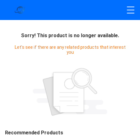
Sorry! This product is no longer available.
Let's see if there are any related products that interest
you
Recommended Products